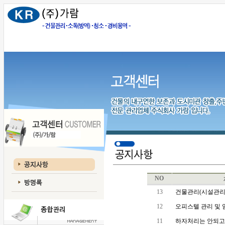
NO
13
건물관리(시설관리
12
오피스텔 관리 및 임
11
하자처리는 안되고 