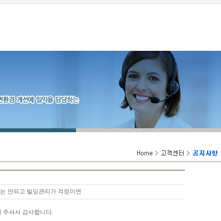
 안되고 빌딩관리가 걱정이면
 주셔서 감사합니다.