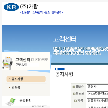
글쓴이
E-mail
제목