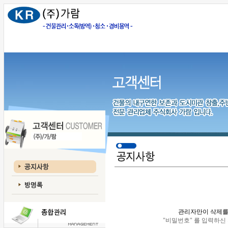
관리자만이 삭제를 
"비밀번호" 를 입력하신