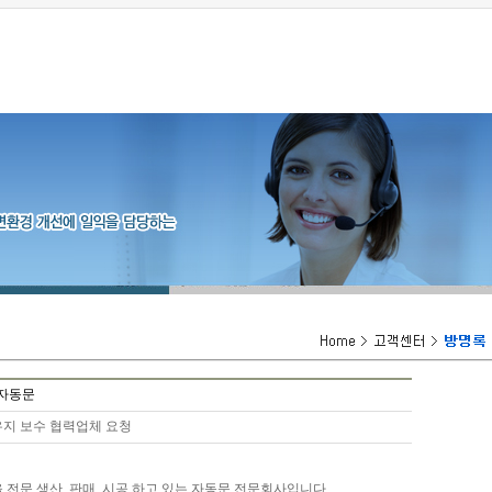
일자동문
지 보수 협력업체 요청
 전문 생산, 판매, 시공 하고 있는 자동문 전문회사입니다.